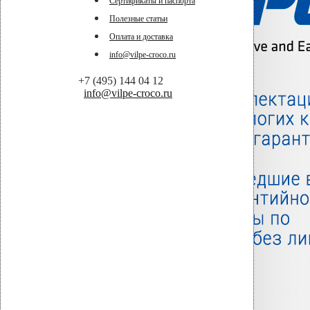
Сертификаты и паспорта
Полезные статьи
Оплата и доставка
info@vilpe-croco.ru
+7 (495) 144 04 12
info@vilpe-croco.ru