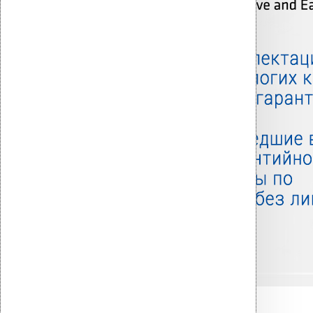
Связанные товары