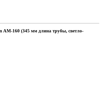
 AM-160 (345 мм длина трубы, светло-