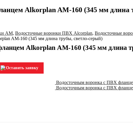
анцем Alkorplan AM-160 (345 мм длина 
нки AM
,
Водосточные воронки ПВХ Alcorplan
,
Водосточные вор
plan AM-160 (345 мм длина трубы, светло-серый)
ланцем Alkorplan AM-160 (345 мм длина т
Оставить заявку
Водосточным воронка с ПВХ фланцем
Водосточным воронка с ПВХ фланцем 