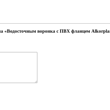
на «Водосточным воронка с ПВХ фланцем Alkorplan