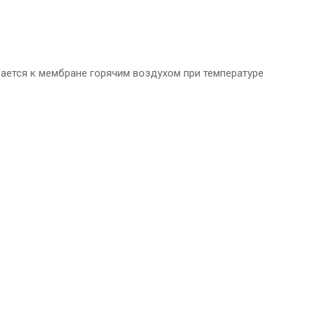
вается к мембране горячим воздухом при температуре