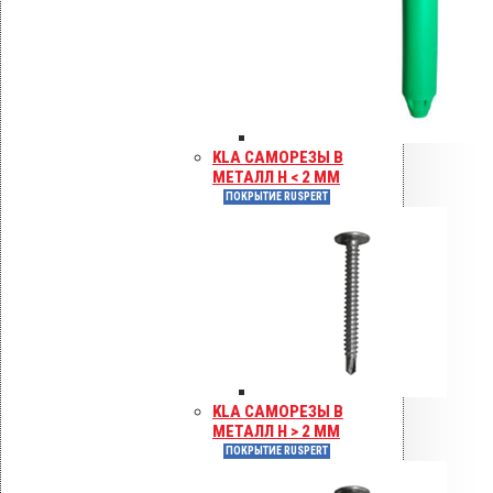
KLA САМОРЕЗЫ В
МЕТАЛЛ H < 2 ММ
ПОКРЫТИЕ RUSPERT
KLA САМОРЕЗЫ В
МЕТАЛЛ H > 2 ММ
ПОКРЫТИЕ RUSPERT