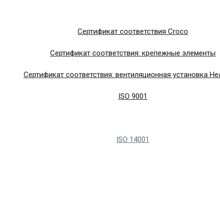
Сертификат соответствия Croco
Сертификат соответствия: крепежные элементы
Сертификат соответствия: вентиляционная установка Hea
ISO 9001
ISO 14001