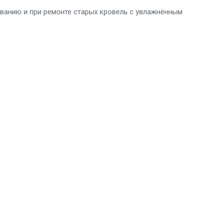
ованию и при ремонте старых кровель с увлажнённым