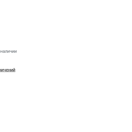
 наличии
ничений