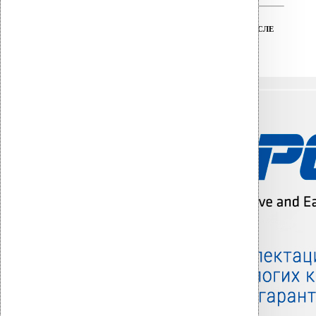
ТЕХНИЧЕСКАЯ ПОДДЕРЖКА ДО И ПОСЛЕ
ПОКУПКИ