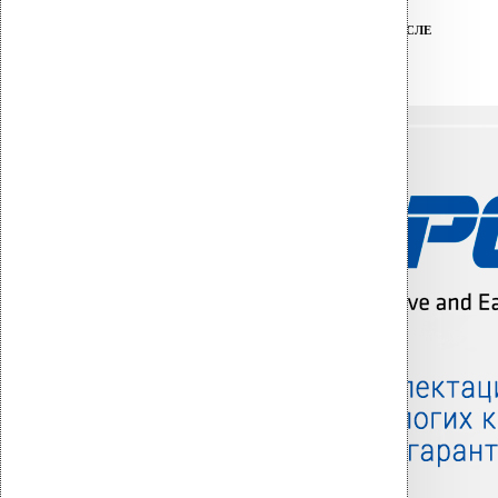
ТЕХНИЧЕСКАЯ ПОДДЕРЖКА ДО И ПОСЛЕ
ПОКУПКИ