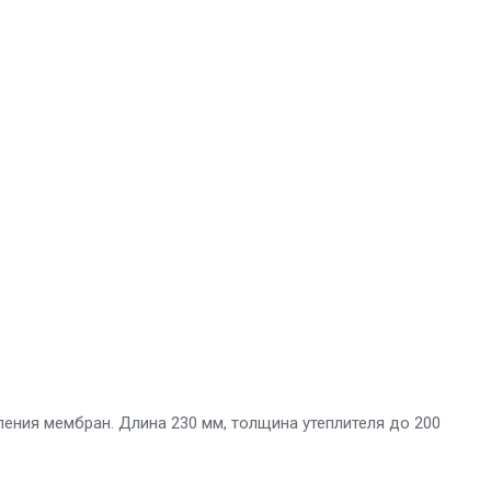
ления мембран. Длина 230 мм, толщина утеплителя до 200