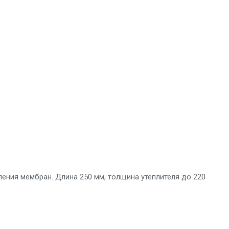
ления мембран. Длина 250 мм, толщина утеплителя до 220