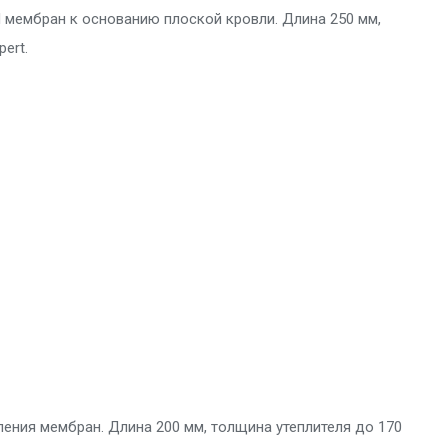
 мембран к основанию плоской кровли. Длина 250 мм,
ert.
ления мембран. Длина 200 мм, толщина утеплителя до 170