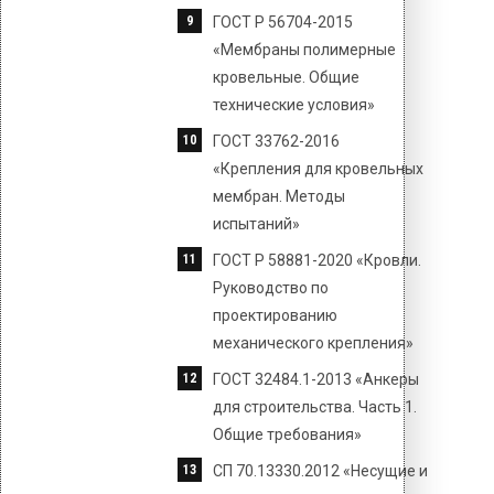
ГОСТ Р 56704-2015
«Мембраны полимерные
кровельные. Общие
технические условия»
ГОСТ 33762-2016
«Крепления для кровельных
мембран. Методы
испытаний»
ГОСТ Р 58881-2020 «Кровли.
Руководство по
проектированию
механического крепления»
ГОСТ 32484.1-2013 «Анкеры
для строительства. Часть 1.
Общие требования»
СП 70.13330.2012 «Несущие и