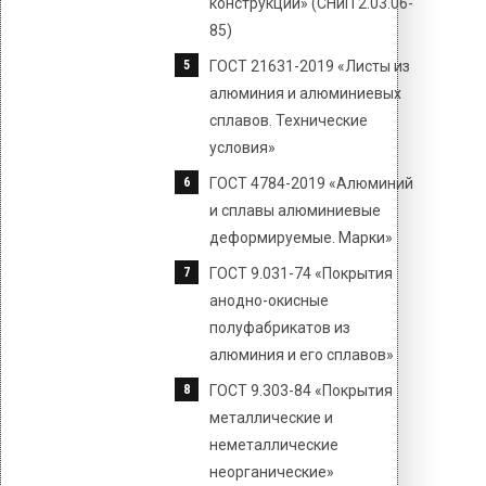
конструкции» (СНиП 2.03.06-
85)
ГОСТ 21631-2019 «Листы из
алюминия и алюминиевых
сплавов. Технические
условия»
ГОСТ 4784-2019 «Алюминий
и сплавы алюминиевые
деформируемые. Марки»
ГОСТ 9.031-74 «Покрытия
анодно-окисные
полуфабрикатов из
алюминия и его сплавов»
ГОСТ 9.303-84 «Покрытия
металлические и
неметаллические
неорганические»