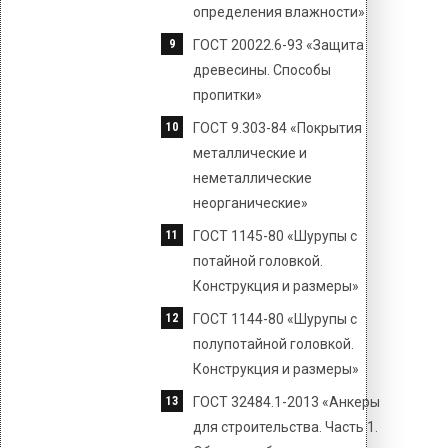
определения влажности»
ГОСТ 20022.6-93 «Защита
древесины. Способы
пропитки»
ГОСТ 9.303-84 «Покрытия
металлические и
неметаллические
неорганические»
ГОСТ 1145-80 «Шурупы с
потайной головкой.
Конструкция и размеры»
ГОСТ 1144-80 «Шурупы с
полупотайной головкой.
Конструкция и размеры»
ГОСТ 32484.1-2013 «Анкеры
для строительства. Часть 1.