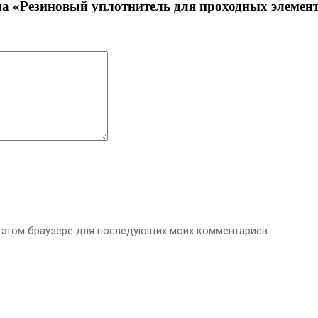
на «Резиновый уплотнитель для проходных элемент
 в этом браузере для последующих моих комментариев.