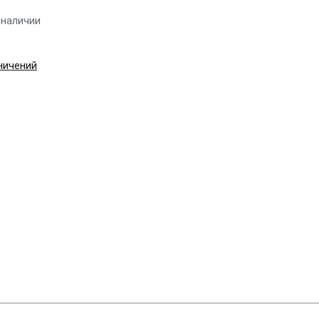
 наличии
ничений