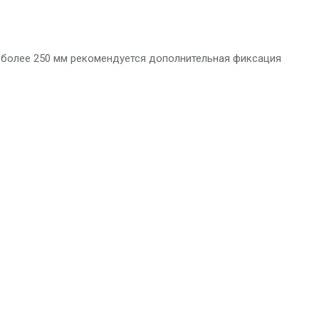
м более 250 мм рекомендуется дополнительная фиксация