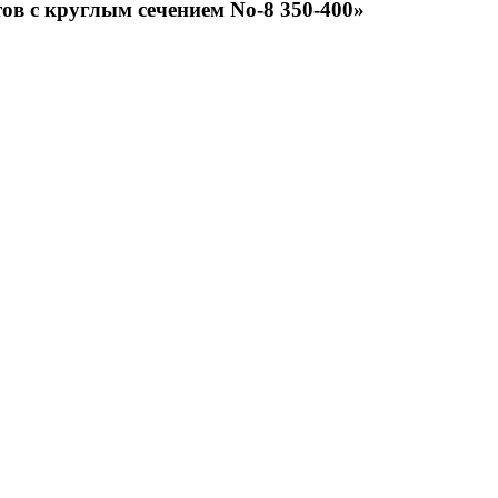
ов с круглым сечением No-8 350-400»