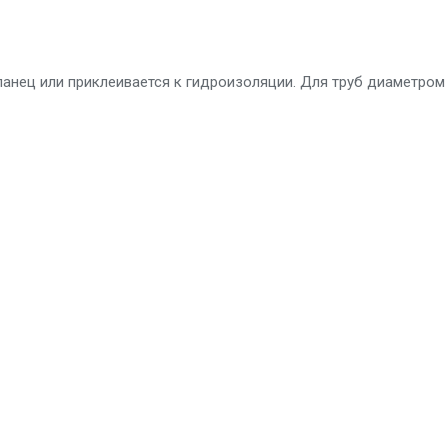
ланец или приклеивается к гидроизоляции. Для труб диаметро