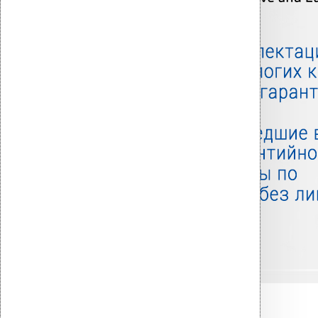
Связанные товары