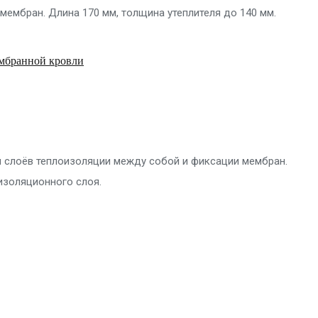
мембран. Длина 170 мм, толщина утеплителя до 140 мм.
мбранной кровли
я слоёв теплоизоляции между собой и фиксации мембран.
изоляционного слоя.