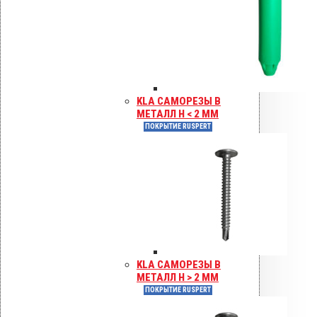
KLA САМОРЕЗЫ В
МЕТАЛЛ H < 2 ММ
ПОКРЫТИЕ RUSPERT
KLA САМОРЕЗЫ В
МЕТАЛЛ H > 2 ММ
ПОКРЫТИЕ RUSPERT