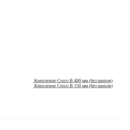
Крепление Croco B 400 мм (без шипов)
Крепление Croco B 150 мм (без шипов)