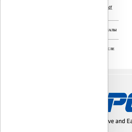
Гарантийные обязательства.pdf
РЕАЛЬНАЯ ГАРАНТИЯ НА ВСЕ МАТЕРИАЛЫ
ТЕХНИЧЕСКАЯ ПОДДЕРЖКА ДО И ПОСЛЕ
ПОКУПКИ