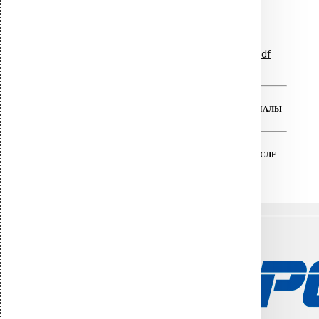
Гарантийные обязательства.pdf
РЕАЛЬНАЯ ГАРАНТИЯ НА ВСЕ МАТЕРИАЛЫ
ТЕХНИЧЕСКАЯ ПОДДЕРЖКА ДО И ПОСЛЕ
ПОКУПКИ