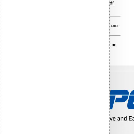
Гарантийные обязательства.pdf
РЕАЛЬНАЯ ГАРАНТИЯ НА ВСЕ МАТЕРИАЛЫ
ТЕХНИЧЕСКАЯ ПОДДЕРЖКА ДО И ПОСЛЕ
ПОКУПКИ