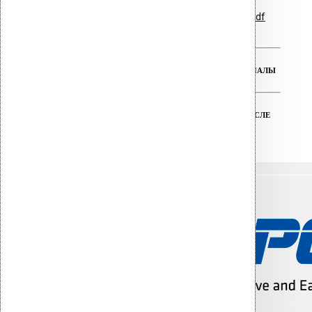
Гарантийные обязательства.pdf
РЕАЛЬНАЯ ГАРАНТИЯ НА ВСЕ МАТЕРИАЛЫ
ТЕХНИЧЕСКАЯ ПОДДЕРЖКА ДО И ПОСЛЕ
ПОКУПКИ