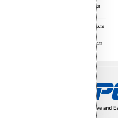
Гарантийные обязательства.pdf
РЕАЛЬНАЯ ГАРАНТИЯ НА ВСЕ МАТЕРИАЛЫ
ТЕХНИЧЕСКАЯ ПОДДЕРЖКА ДО И ПОСЛЕ
ПОКУПКИ